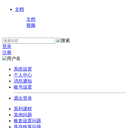
文档
文档
视频
登录
注册
系统设置
个人中心
消息通知
账号设置
退出登录
系列课程
其他问题
账套设置问题
库存核算问题