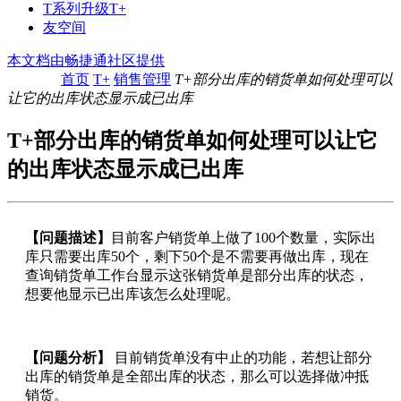
T系列升级T+
友空间
本文档由畅捷通社区提供
首页
T+
销售管理
T+部分出库的销货单如何处理可以
让它的出库状态显示成已出库
T+部分出库的销货单如何处理可以让它
的出库状态显示成已出库
【问题描述】
目前客户销货单上做了100个数量，实际出
库只需要出库50个，剩下50个是不需要再做出库，现在
查询销货单工作台显示这张销货单是部分出库的状态，
想要他显示已出库该怎么处理呢。
【问题分析】
目前销货单没有中止的功能，若想让部分
出库的销货单是全部出库的状态，那么可以选择做冲抵
销货。