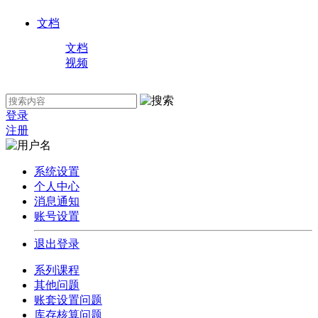
文档
文档
视频
登录
注册
系统设置
个人中心
消息通知
账号设置
退出登录
系列课程
其他问题
账套设置问题
库存核算问题