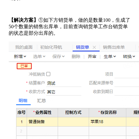
【解决方案】
①如下方销货单，做的是数量100，生成了
50个数量的销售出库单，目前查询销货单工作台销货单
的状态是部分出库的。