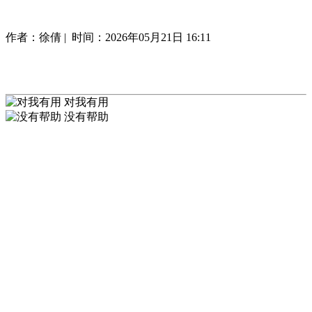
作者：徐倩 |
时间：2026年05月21日 16:11
对我有用
没有帮助