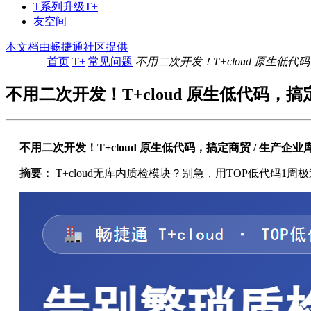
T系列升级T+
友空间
本文档由畅捷通社区提供
首页
T+
常见问题
不用二次开发！T+cloud 原生低代
不用二次开发！T+cloud 原生低代码，搞
不用二次开发！T+cloud 原生低代码，搞定商贸 / 生产企
摘要：
T+cloud无库内质检模块？别急，用TOP低代码1