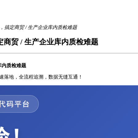
码，搞定商贸 / 生产企业库内质检难题
定商贸 / 生产企业库内质检难题
业库内质检难题
周极速落地，全流程追溯，数据无缝互通！