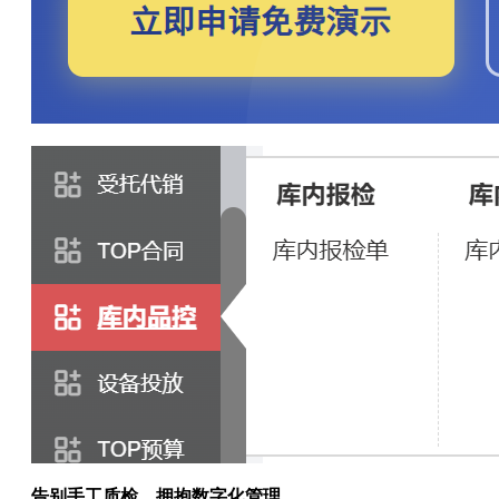
告别手工质检，拥抱数字化管理