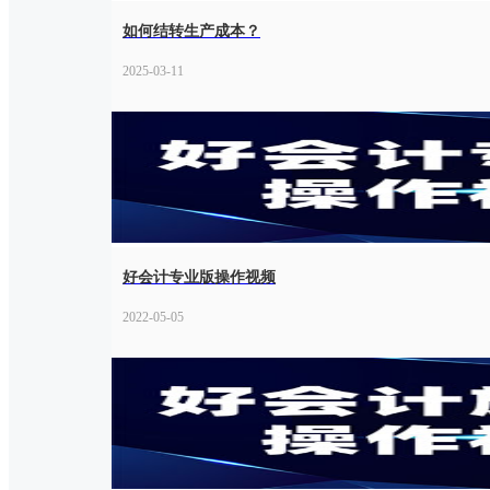
如何结转生产成本？
2025-03-11
好会计专业版操作视频
2022-05-05