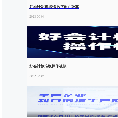
好会计发票-税务数字账户取票
2023-06-04
好会计标准版操作视频
2022-05-05