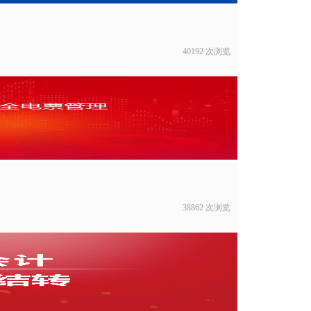
40192 次浏览
38862 次浏览