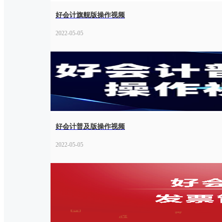
好会计旗舰版操作视频
2022-05-05
好会计普及版操作视频
2022-05-05