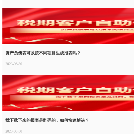
资产负债表可以按不同项目生成报表吗？
2023-06-30
我下载下来的报表是乱码的，如何快速解决？
2023-06-30