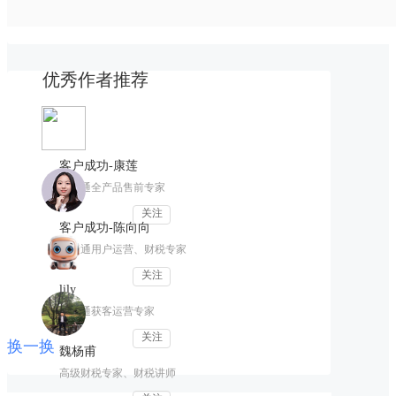
优秀作者推荐
客户成功-康莲
畅捷通全产品售前专家
关注
客户成功-陈向向
畅捷通用户运营、财税专家
关注
lily
畅捷通获客运营专家
关注
换一换
魏杨甫
高级财税专家、财税讲师