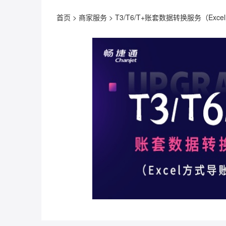
首页
>
商家服务
>
T3/T6/T+账套数据转换服务（Exc