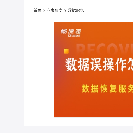
首页
>
商家服务
>
数据服务