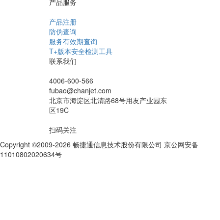
产品服务
产品注册
防伪查询
服务有效期查询
T+版本安全检测工具
联系我们
4006-600-566
fubao@chanjet.com
北京市海淀区北清路68号用友产业园东
区19C
扫码关注
Copyright ©2009-2026 畅捷通信息技术股份有限公司 京公网安备
11010802020634号
京ICP备10212974号-28