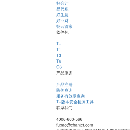
好会计
易代账
好生意
好业财
畅云管家
软件包
T+
T1
T3
T6
G6
产品服务
产品注册
防伪查询
服务有效期查询
T+版本安全检测工具
联系我们
4006-600-566
fubao@chanjet.com