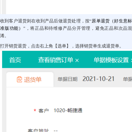
收到客户退货则在收到产品后做退货处理，按“
原单退货（好生意
准版功能）
”，将正品和待维修产品分开管理，避免正品和次品混
淆。
打开销货退货，点击右上角【选单】，选择销货单生成退货单。