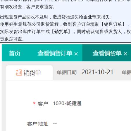
有刚发出去，客户要求退货。
出现退货产品回收不及时，造成货物遗失给企业带来损失。
使用好生意规范公司退货流程，收到客户订单填制【
销售订单
】
实际发货出库由订单生成【
销货单
】，同时确认销售或发货人，
责跟踪可查。