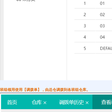
班组领用使用【
调拨单
】，由总仓调拨到各班组仓库。