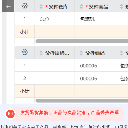
发货退货频繁，正品与次品混淆，产品丢失严重
03
各班组每天都有完工产品，销售部门按客户订单进行发货，但经常