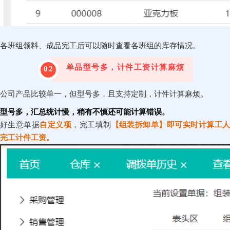
各班组领料、成品完工后可以随时查看各班组的库存情况。
单品型号多，计件工资计算麻烦
02
公司产品比较单一，但型号多，且支持定制，计件计算麻烦。
型号多，汇总统计慢，稍有不慎还可能计算错误。
好生意单据
自定义项
，完工填制
【
组装拆卸单
】即可实时计算工
完工计件工资。