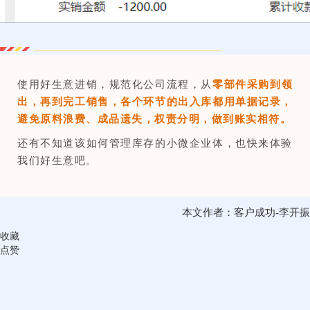
使用好生意进销，规范化公司流程，从
零部件采购到领
出，再到完工销售，各个环节的出入库都用单据记录，
避免原料浪费、成品遗失，权责分明，做到账实相符
。
还有不知道该如何管理库存的小微企业体，也快来体验
我们好生意吧。
本文作者：客户成功-李开振
收藏
点赞