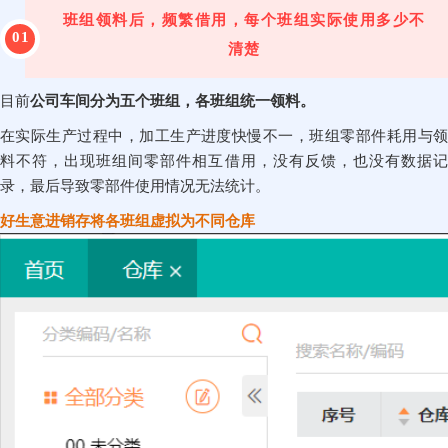
班组领料后，频繁借用，每个班组实际使用多少不
01
清楚
目前
公司车间分为五个班组，各班组统一领料。
在实际生产过程中，加工生产进度快慢不一，班组零部件耗用与领
料不符，出现班组间零部件相互借用，没有反馈，也没有数据记
录，最后导致零部件使用情况无法统计。
好生意进销存将各班组虚拟为不同仓库