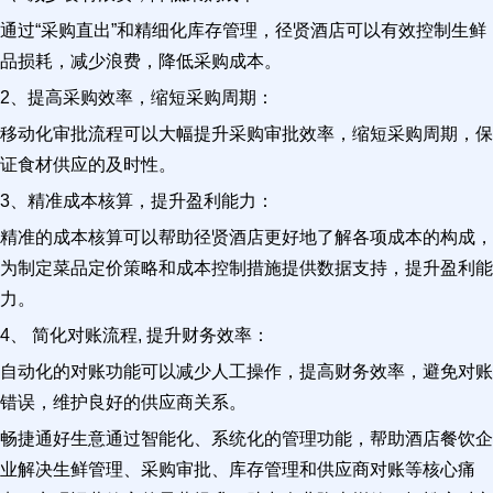
通过“采购直出”和精细化库存管理，径贤酒店可以有效控制生鲜
品损耗，减少浪费，降低采购成本。
2、提高采购效率，缩短采购周期：
移动化审批流程可以大幅提升采购审批效率，缩短采购周期，保
证食材供应的及时性。
3、精准成本核算，提升盈利能力：
精准的成本核算可以帮助径贤酒店更好地了解各项成本的构成，
为制定菜品定价策略和成本控制措施提供数据支持，提升盈利能
力。
4、 简化对账流程, 提升财务效率：
自动化的对账功能可以减少人工操作，提高财务效率，避免对账
错误，维护良好的供应商关系。
畅捷通好生意通过智能化、系统化的管理功能，帮助酒店餐饮企
业解决生鲜管理、采购审批、库存管理和供应商对账等核心痛