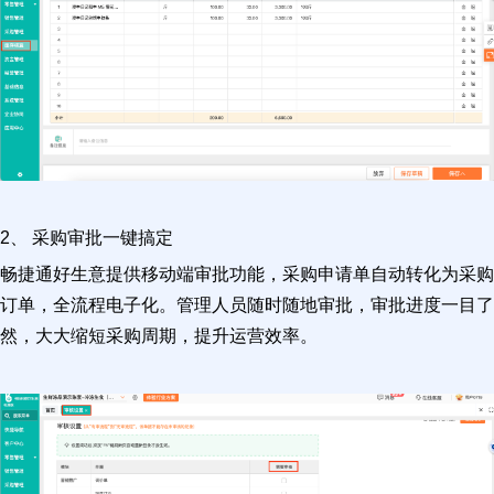
2、 采购审批一键搞定
畅捷通好生意提供移动端审批功能，采购申请单自动转化为采购
订单，全流程电子化。管理人员随时随地审批，审批进度一目了
然，大大缩短采购周期，提升运营效率。