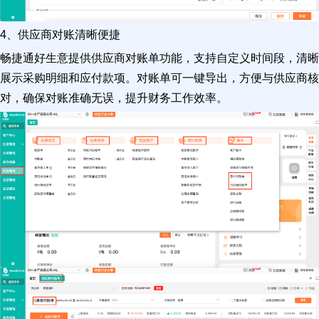
4、供应商对账清晰便捷
畅捷通好生意提供供应商对账单功能，支持自定义时间段，清晰
展示采购明细和应付款项。对账单可一键导出，方便与供应商核
对，确保对账准确无误，提升财务工作效率。