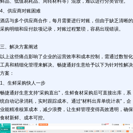
鲜品、低值易耗品、周转材料等）混放，难以进行分类管理。
4、供应商对账困难
酒店与多个供应商合作，每月需要进行对账，但由于缺乏清晰的
采购明细和应付款项记录，对账过程繁琐，容易出现错误。
三、解决方案阐述
以上这些痛点影响了企业的运营效率和成本控制，需通过数智化
工具和精细化管理来解决。畅捷通好生意给予以下为针对性解决
方案：
1、生鲜采购快人一步
畅捷通好生意支持“采购直出”，生鲜食材采购后可直接出库，系
统自动记录消耗，实时跟踪成本。通过“材料出库单统计表”，企
业能精准核算成本，减少浪费，让生鲜管理变得高效透明，确保
食材新鲜、成本可控。