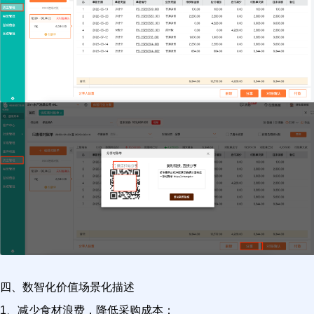
四、数智化价值场景化描述
1、减少食材浪费，降低采购成本：