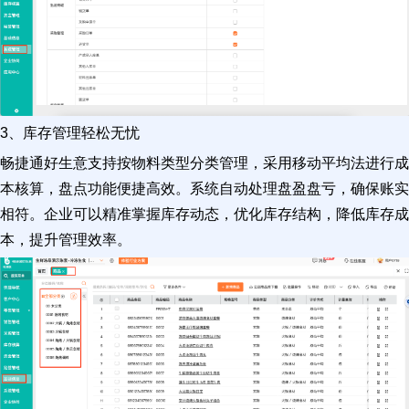
3、库存管理轻松无忧
畅捷通好生意支持按物料类型分类管理，采用移动平均法进行成
本核算，盘点功能便捷高效。系统自动处理盘盈盘亏，确保账实
相符。企业可以精准掌握库存动态，优化库存结构，降低库存成
本，提升管理效率。