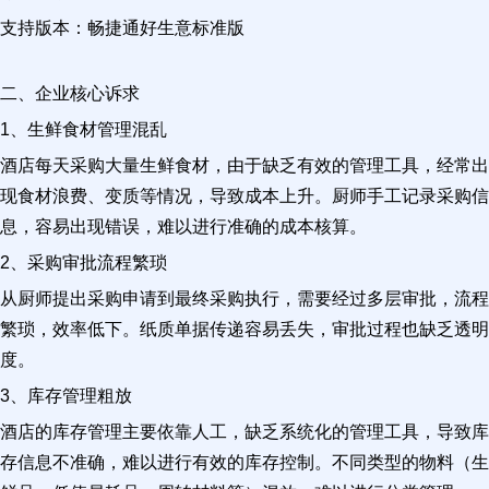
支持版本：畅捷通好生意标准版
二、企业核心诉求
1、生鲜食材管理混乱
酒店每天采购大量生鲜食材，由于缺乏有效的管理工具，经常出
现食材浪费、变质等情况，导致成本上升。厨师手工记录采购信
息，容易出现错误，难以进行准确的成本核算。
2、采购审批流程繁琐
从厨师提出采购申请到最终采购执行，需要经过多层审批，流程
繁琐，效率低下。纸质单据传递容易丢失，审批过程也缺乏透明
度。
3、库存管理粗放
酒店的库存管理主要依靠人工，缺乏系统化的管理工具，导致库
存信息不准确，难以进行有效的库存控制。不同类型的物料（生