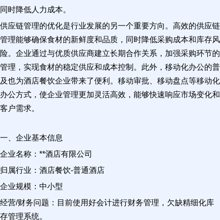
同时降低人力成本。
供应链管理的优化是行业发展的另一个重要方向。高效的供应链
管理能够确保食材的新鲜度和品质，同时降低采购成本和库存风
险。企业通过与优质供应商建立长期合作关系，加强采购环节的
管理，实现食材的稳定供应和成本控制。此外，移动化办公的普
及也为酒店餐饮企业带来了便利。移动审批、移动盘点等移动化
办公方式，使企业管理更加灵活高效，能够快速响应市场变化和
客户需求。
一、企业基本信息
企业名称：**酒店有限公司
归属行业：酒店餐饮-普通酒店
企业规模：中小型
经营/财务问题：目前使用好会计进行财务管理，欠缺精细化库
存管理系统。