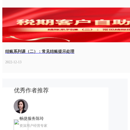
结账系列课（二）：常见结账提示处理
2022-12-13
优秀作者推荐
畅捷服务陈玲
资深用户经营专家