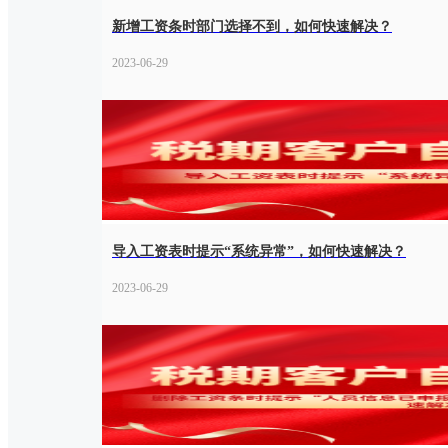
新增工资条时部门选择不到，如何快速解决？
2023-06-29
导入工资表时提示“系统异常”，如何快速解决？
2023-06-29