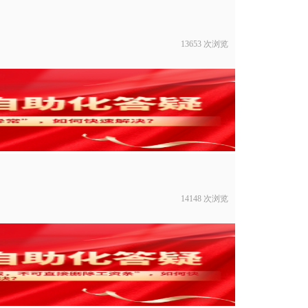
13653 次浏览
14148 次浏览