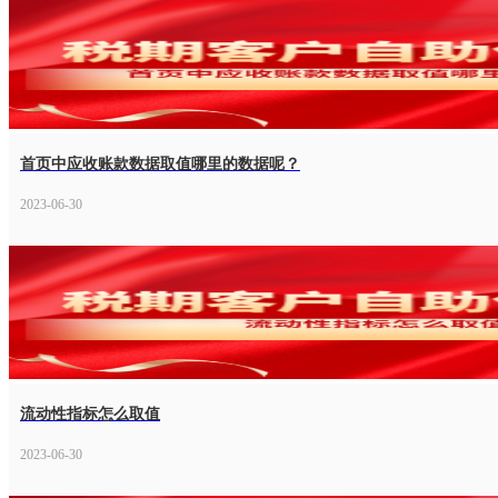
首页中应收账款数据取值哪里的数据呢？
2023-06-30
流动性指标怎么取值
2023-06-30