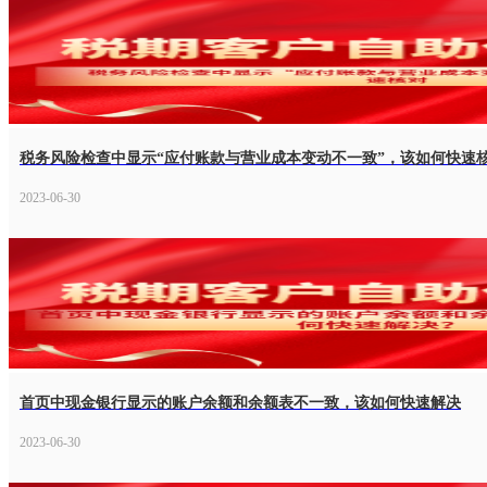
税务风险检查中显示“应付账款与营业成本变动不一致”，该如何快速
2023-06-30
首页中现金银行显示的账户余额和余额表不一致，该如何快速解决
2023-06-30