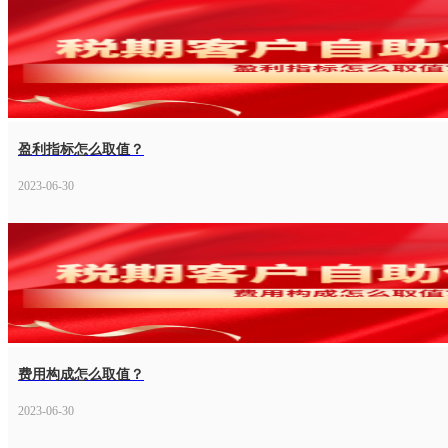
盈利指标怎么取值？
2023-06-30
费用构成怎么取值？
2023-06-30