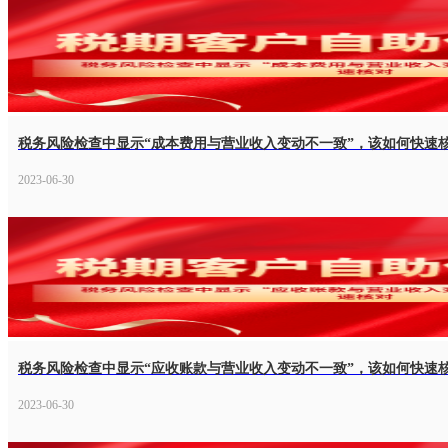
税务风险检查中显示“成本费用与营业收入变动不一致”，该如何快速
2023-06-30
税务风险检查中显示“应收账款与营业收入变动不一致”，该如何快速
2023-06-30