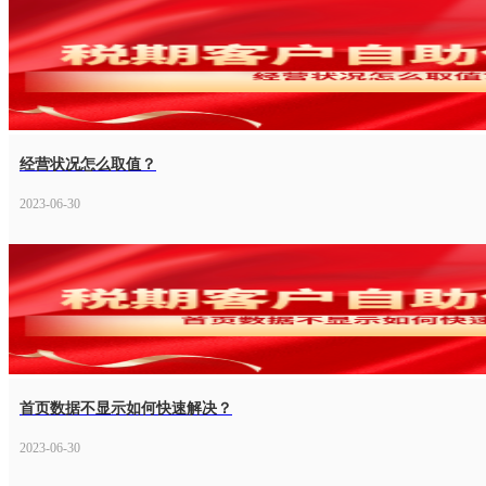
经营状况怎么取值？
2023-06-30
首页数据不显示如何快速解决？
2023-06-30