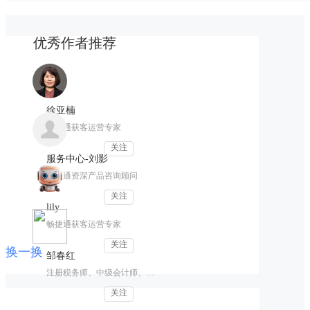
优秀作者推荐
徐亚楠
畅捷通获客运营专家
关注
服务中心-刘影
畅捷通资深产品咨询顾问
关注
lily
畅捷通获客运营专家
关注
换一换
邹春红
注册税务师、中级会计师、财税讲师
关注