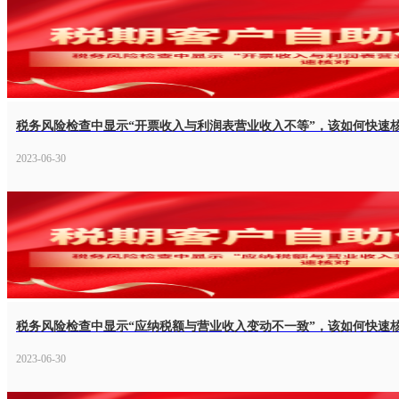
税务风险检查中显示“开票收入与利润表营业收入不等”，该如何快速
2023-06-30
税务风险检查中显示“应纳税额与营业收入变动不一致”，该如何快速
2023-06-30