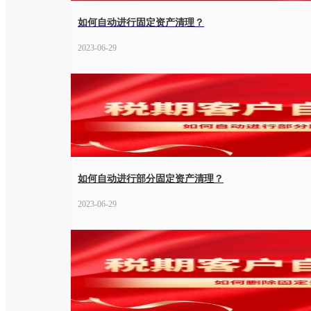
如何自动进行固定资产清理？
2023-06-29
如何自动进行部分固定资产清理？
2023-06-29