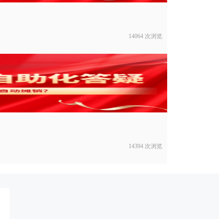
14064 次浏览
14394 次浏览