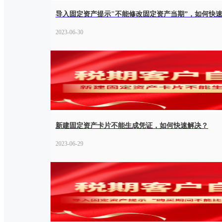
导入固定资产提示"不能修改固定资产当期”，如何快
2023-06-30
新建固定资产卡片不能生成凭证，如何快速解决？
2023-06-29