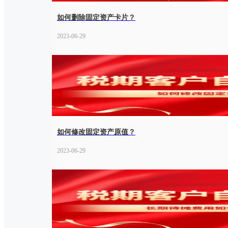
如何删除固定资产卡片？
2023-06-29
如何修改固定资产原值？
2023-06-29