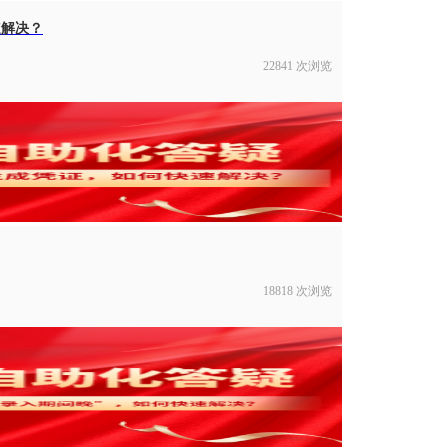
速解决？
22841 次浏览
18818 次浏览