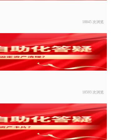
18845 次浏览
18593 次浏览