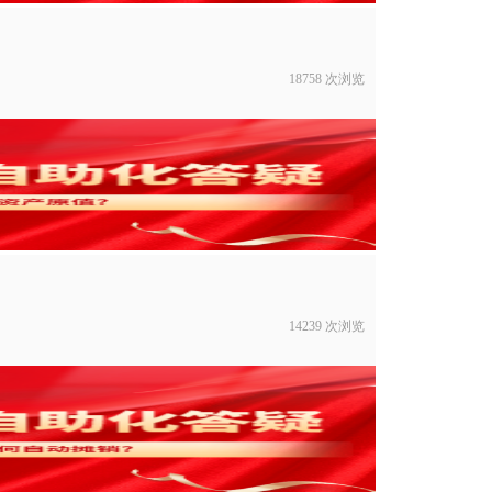
18758 次浏览
14239 次浏览