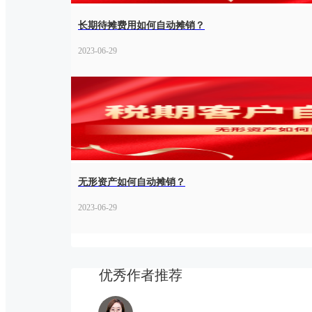
长期待摊费用如何自动摊销？
2023-06-29
无形资产如何自动摊销？
2023-06-29
优秀作者推荐