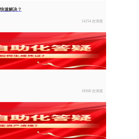
何快速解决？
14254 次浏览
18568 次浏览