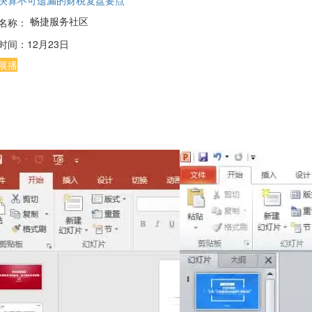
决算不可遗漏的财税复盘要点
畅捷服务社区
名称：
时间：
12月23日
展播