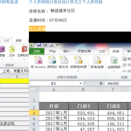
件销售提成
个人所得税计算自动计算员工个人所得税
畅捷服务社区
讲师名称：
直播时间：
07月06日
进入展播