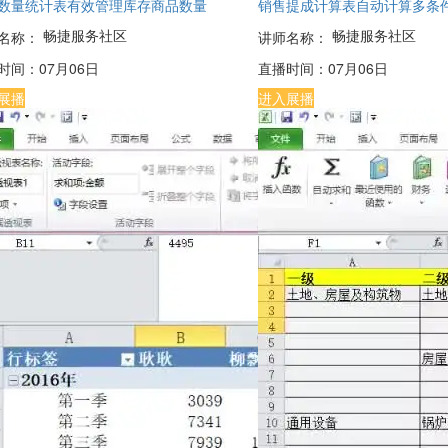
数量统计表有效管理库存商品数量
销售提成计算表自动计算多条
畅捷服务社区
畅捷服务社区
名称：
讲师名称：
时间：
07月06日
直播时间：
07月06日
展播
进入展播