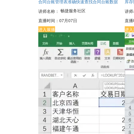
合同台账管理表准确快速查找合同台账数据
库存
畅捷服务社区
讲师名称：
讲师
直播时间：
07月07日
直播
进入展播
进入