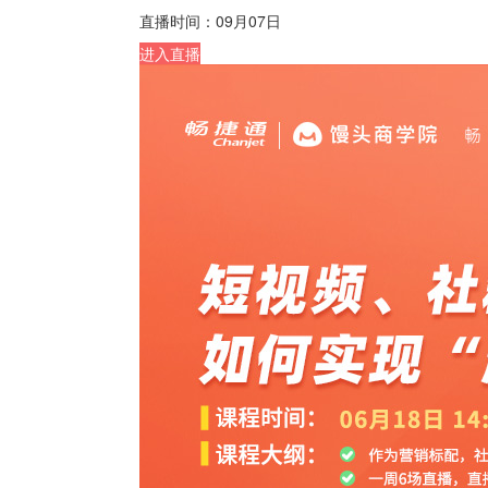
直播时间：
09月07日
进入直播