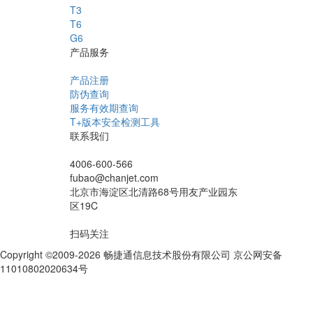
T3
T6
G6
产品服务
产品注册
防伪查询
服务有效期查询
T+版本安全检测工具
联系我们
4006-600-566
fubao@chanjet.com
北京市海淀区北清路68号用友产业园东
区19C
扫码关注
Copyright ©2009-2026 畅捷通信息技术股份有限公司 京公网安备
11010802020634号
京ICP备10212974号-28