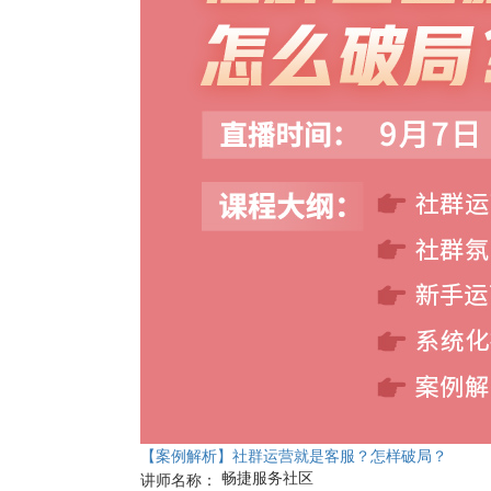
【案例解析】社群运营就是客服？怎样破局？
畅捷服务社区
讲师名称：