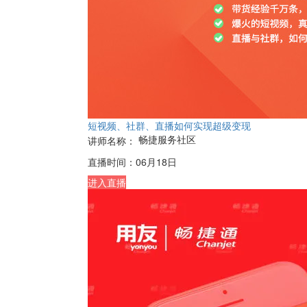
短视频、社群、直播如何实现超级变现
畅捷服务社区
讲师名称：
直播时间：
06月18日
进入直播