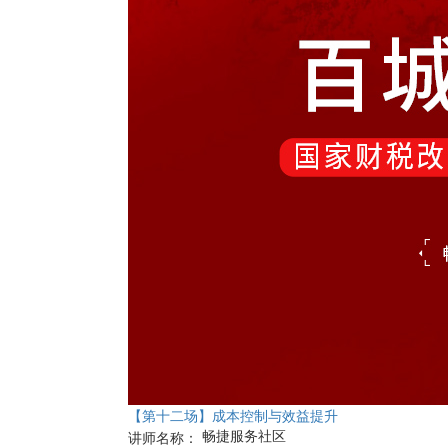
【第十二场】成本控制与效益提升
畅捷服务社区
讲师名称：