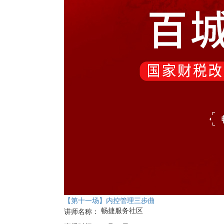
【第十一场】内控管理三步曲
畅捷服务社区
讲师名称：