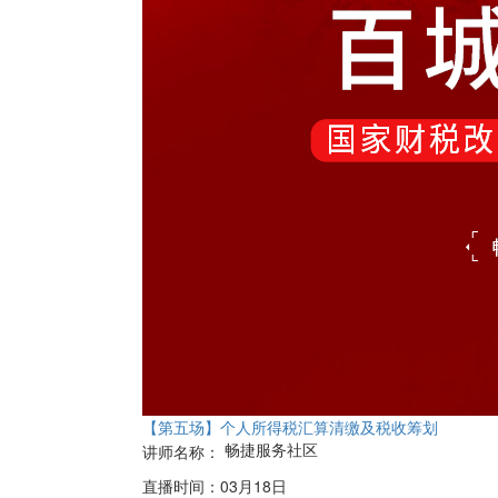
【第五场】个人所得税汇算清缴及税收筹划
畅捷服务社区
讲师名称：
直播时间：
03月18日