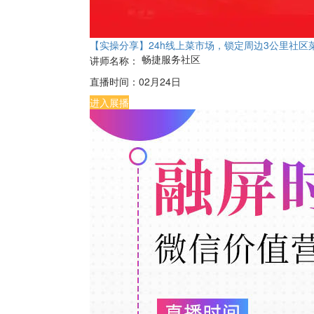
【实操分享】24h线上菜市场，锁定周边3公里社区
畅捷服务社区
讲师名称：
直播时间：
02月24日
进入展播