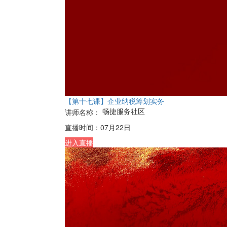
【第十七课】企业纳税筹划实务
畅捷服务社区
讲师名称：
直播时间：
07月22日
进入直播