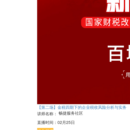
【第二场】金税四期下的企业税收风险分析与实务
畅捷服务社区
讲师名称：
直播时间：
02月25日