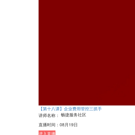
【第十八课】企业费用管控三抓手
畅捷服务社区
讲师名称：
直播时间：
08月19日
进入直播