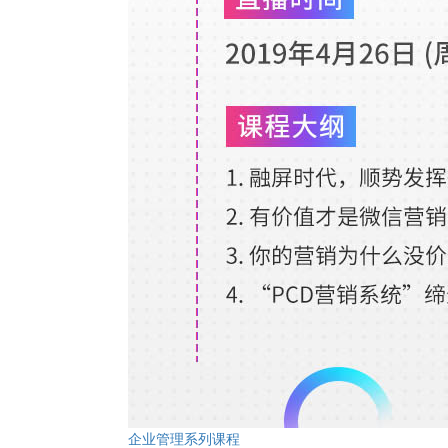
企业管理系列课程