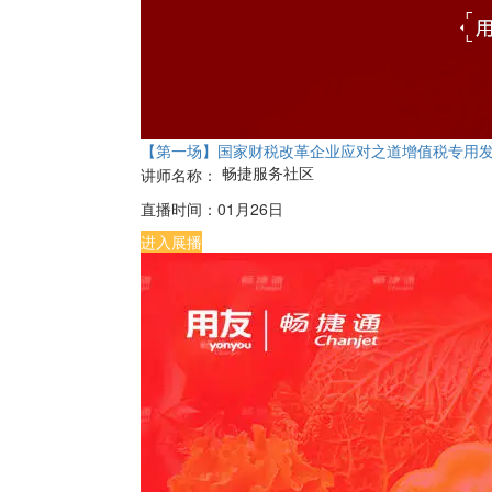
【第一场】国家财税改革企业应对之道增值税专用
畅捷服务社区
讲师名称：
直播时间：
01月26日
进入展播