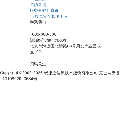
防伪查询
服务有效期查询
T+版本安全检测工具
联系我们
4006-600-566
fubao@chanjet.com
北京市海淀区北清路68号用友产业园东
区19C
扫码关注
Copyright ©2009-2026 畅捷通信息技术股份有限公司 京公网安备
11010802020634号
京ICP备10212974号-28