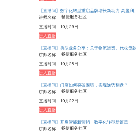
直播时间：
12月14日
进入直播
【直播间】好生意产品从入门到实战-极速应用产品
畅捷服务社区
讲师名称：
直播时间：
11月30日
进入直播
【直播间】实现业务财务数据互通，打通经营管理“
畅捷服务社区
讲师名称：
直播时间：
11月02日
进入直播
【直播间】数字化转型重启品牌增长新动力-高盈利
畅捷服务社区
讲师名称：
直播时间：
10月29日
进入直播
【直播间】典型业务分享：关于物流运费、代收货