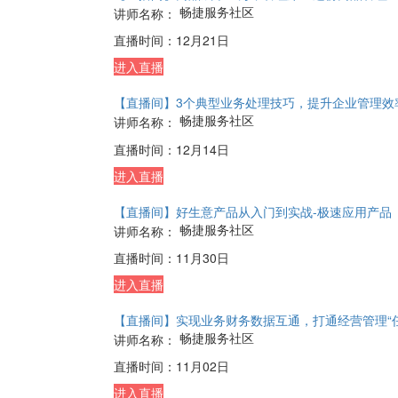
【新功能速递】不同成本核算方式的企业应用
畅捷服务社区
讲师名称：
直播时间：
07月01日
进入展播
【直播】灵活应用自定义设置项，开单、打印、经
畅捷服务社区
讲师名称：
直播时间：
06月24日
进入直播
【直播间】商品成千上万，管理难！这份商品管理
畅捷服务社区
讲师名称：
直播时间：
12月21日
进入直播
【直播间】3个典型业务处理技巧，提升企业管理效
畅捷服务社区
讲师名称：