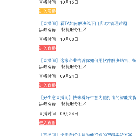
畅捷服务社区
讲师名称：
直播时间：
10月28日
进入直播
【直播间】门店如何突破困境，实现逆势翻盘？
畅捷服务社区
讲师名称：
直播时间：
10月22日
进入直播
【直播间】开启智能新营销，数字化转型新篇章
畅捷服务社区
讲师名称：
直播时间：
10月15日
进入展播
【直播间】看TA如何解决线下门店3大管理难题
畅捷服务社区
讲师名称：
直播时间：
10月08日
进入直播