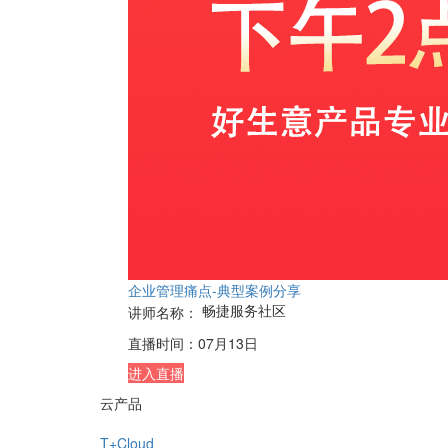
企业管理痛点-典型案例分享
畅捷服务社区
讲师名称：
直播时间：
07月13日
进入直播
云产品
T+Cloud