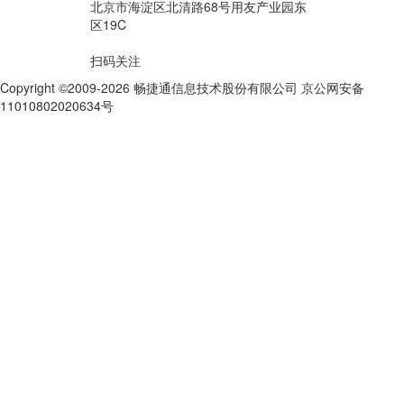
北京市海淀区北清路68号用友产业园东
区19C
扫码关注
Copyright ©2009-2026 畅捷通信息技术股份有限公司 京公网安备
11010802020634号
京ICP备10212974号-28