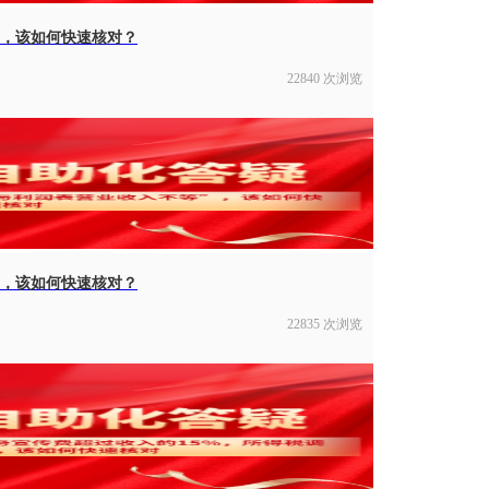
”，该如何快速核对？
22840 次浏览
”，该如何快速核对？
22835 次浏览