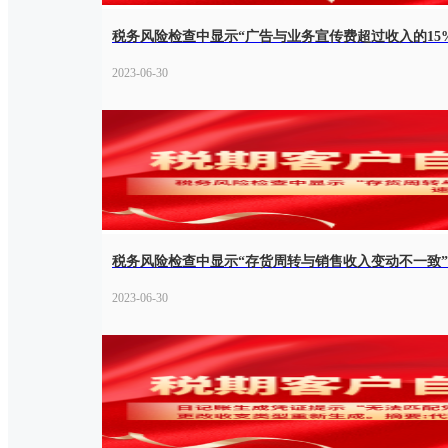
税务风险检查中显示“广告与业务宣传费超过收入的15
2023-06-30
税务风险检查中显示“存货周转与销售收入变动不一致
2023-06-30